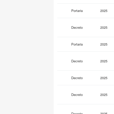
Portaria
2025
Decreto
2025
Portaria
2025
Decreto
2025
Decreto
2025
Decreto
2025
Decreto
2025