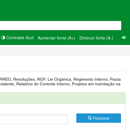
Contraste Azul
Aumentar fonte (A+)
Diminuir fonte (A-)
Pesquisar