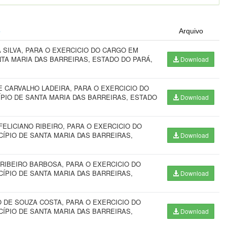
o
Arquivo
 SILVA, PARA O EXERCICIO DO CARGO EM
TA MARIA DAS BARREIRAS, ESTADO DO PARÁ,
Download
E CARVALHO LADEIRA, PARA O EXERCICIO DO
PIO DE SANTA MARIA DAS BARREIRAS, ESTADO
Download
ELICIANO RIBEIRO, PARA O EXERCICIO DO
ÍPIO DE SANTA MARIA DAS BARREIRAS,
Download
 RIBEIRO BARBOSA, PARA O EXERCICIO DO
ÍPIO DE SANTA MARIA DAS BARREIRAS,
Download
 DE SOUZA COSTA, PARA O EXERCICIO DO
ÍPIO DE SANTA MARIA DAS BARREIRAS,
Download