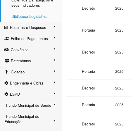
seus indicadores
Decreto
2025
Biblioteca Legislativa
Receitas e Despesas
Portaria
2025
Folha de Pagamentos
Convênios
Decreto
2025
Patrimônios
Portaria
2025
Cidadão
Engenharia e Obras
Decreto
2025
LGPD
Portaria
2025
Fundo Municipal de Saúde
Fundo Municipal de
Educação
Decreto
2025