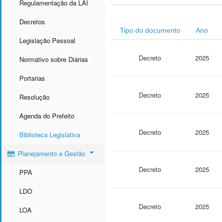
Regulamentação da LAI
Decretos
Tipo do documento
Ano
Legislação Pessoal
Decreto
2025
Normativo sobre Diárias
Portarias
Decreto
2025
Resolução
Agenda do Prefeito
Decreto
2025
Biblioteca Legislativa
Planejamento e Gestão
Decreto
2025
PPA
LDO
Decreto
2025
LOA