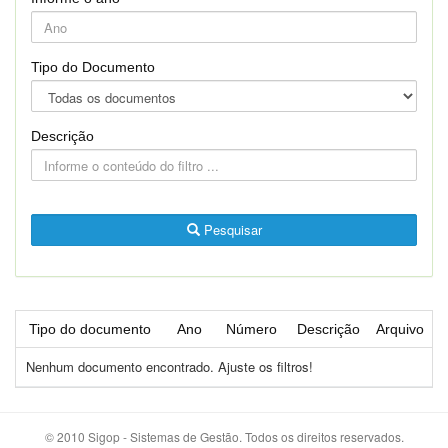
Tipo do Documento
Descrição
Pesquisar
Tipo do documento
Ano
Número
Descrição
Arquivo
Nenhum documento encontrado. Ajuste os filtros!
© 2010 Sigop - Sistemas de Gestão. Todos os direitos reservados.