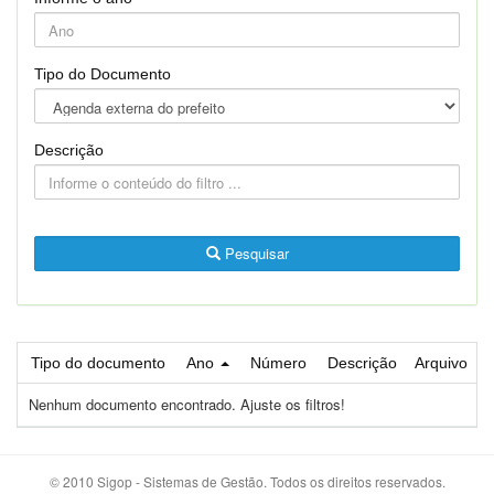
Tipo do Documento
Descrição
Pesquisar
Tipo do documento
Ano
Número
Descrição
Arquivo
Nenhum documento encontrado. Ajuste os filtros!
© 2010 Sigop - Sistemas de Gestão. Todos os direitos reservados.