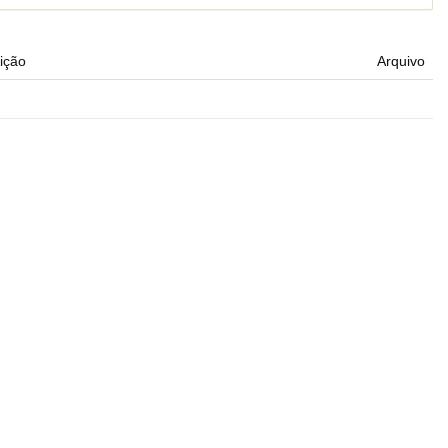
ição
Arquivo