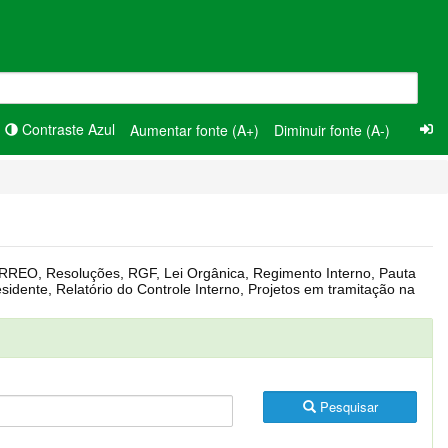
Contraste Azul
Aumentar fonte (A+)
Diminuir fonte (A-)
Pesquisar