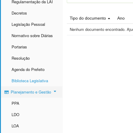
Regulamentação da LAI
Decretos
Tipo do documento
Ano
Legislação Pessoal
Nenhum documento encontrado. Ajust
Normativo sobre Diárias
Portarias
Resolução
Agenda do Prefeito
Biblioteca Legislativa
Planejamento e Gestão
PPA
LDO
LOA