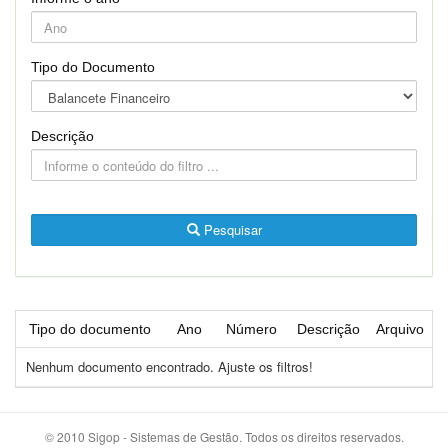
Tipo do Documento
Descrição
Pesquisar
Tipo do documento
Ano
Número
Descrição
Arquivo
Nenhum documento encontrado. Ajuste os filtros!
© 2010 Sigop - Sistemas de Gestão. Todos os direitos reservados.