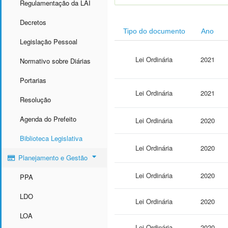
Regulamentação da LAI
Decretos
Tipo do documento
Ano
Legislação Pessoal
Lei Ordinária
2021
Normativo sobre Diárias
Portarias
Lei Ordinária
2021
Resolução
Agenda do Prefeito
Lei Ordinária
2020
Biblioteca Legislativa
Lei Ordinária
2020
Planejamento e Gestão
Lei Ordinária
2020
PPA
LDO
Lei Ordinária
2020
LOA
Lei Ordinária
2020