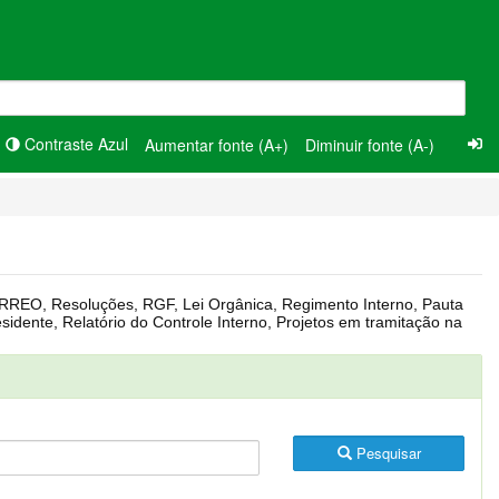
Contraste Azul
Aumentar fonte (A+)
Diminuir fonte (A-)
Pesquisar