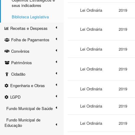
seus indicadores
Lei Ordinária
2019
Biblioteca Legislativa
Receitas e Despesas
Lei Ordinária
2019
Folha de Pagamentos
Lei Ordinária
2019
Convênios
Patrimônios
Lei Ordinária
2019
Cidadão
Engenharia e Obras
Lei Ordinária
2019
LGPD
Lei Ordinária
2019
Fundo Municipal de Saúde
Fundo Municipal de
Lei Ordinária
2019
Educação