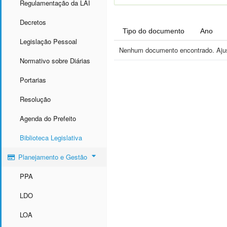
Regulamentação da LAI
Decretos
Tipo do documento
Ano
Legislação Pessoal
Nenhum documento encontrado. Ajust
Normativo sobre Diárias
Portarias
Resolução
Agenda do Prefeito
Biblioteca Legislativa
Planejamento e Gestão
PPA
LDO
LOA