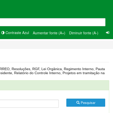
Contraste Azul
Aumentar fonte (A+)
Diminuir fonte (A-)
Pesquisar