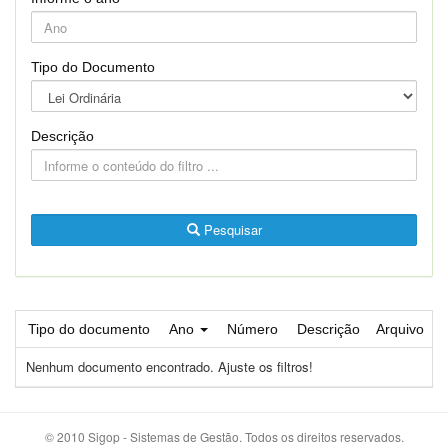
Tipo do Documento
Descrição
Pesquisar
Tipo do documento
Ano
Número
Descrição
Arquivo
Nenhum documento encontrado. Ajuste os filtros!
© 2010 Sigop - Sistemas de Gestão. Todos os direitos reservados.