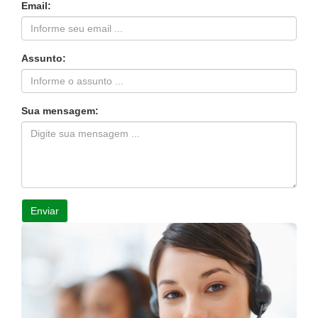
Email:
Assunto:
Sua mensagem:
Enviar