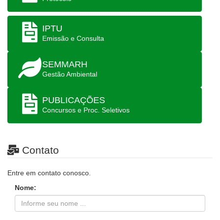
IPTU
Emissão e Consulta
SEMMARH
Gestão Ambiental
PUBLICAÇÕES
Concursos e Proc. Seletivos
Contato
Entre em contato conosco.
Nome: