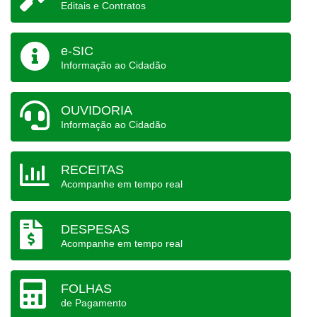
Editais e Contratos
e-SIC
Informação ao Cidadão
OUVIDORIA
Informação ao Cidadão
RECEITAS
Acompanhe em tempo real
DESPESAS
Acompanhe em tempo real
FOLHAS
de Pagamento