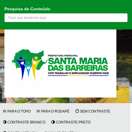
Pesquisa de Conteúdo
IR PARA O TOPO
IR PARA O RODAPÉ
SEM CONTRASTE
CONTRASTE BRANCO
CONTRASTE PRETO