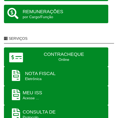
REMUNERAÇÕES
por Cargo/Função
SERVIÇOS
CONTRACHEQUE
Online
NOTA FISCAL
Eletrônica
MEU ISS
Acesse ...
CONSULTA DE
Protocolo