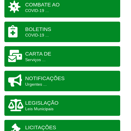
COMBATE AO
COVID-19 ...
BOLETINS
COVID-19 ...
CARTA DE
Serviços ...
NOTIFICAÇÕES
Urgentes ...
LEGISLAÇÃO
Leis Municipais
LICITAÇÕES