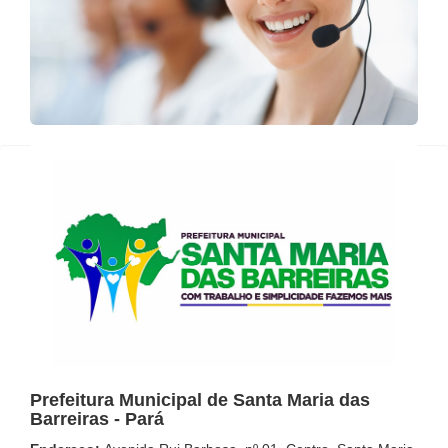
Prefeitura Municipal de Santa Maria das
Barreiras - Pará