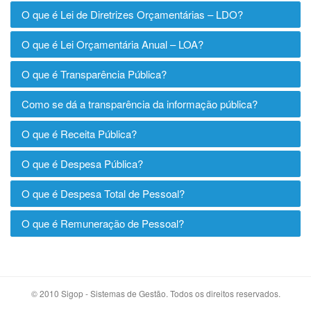
O que é Lei de Diretrizes Orçamentárias – LDO?
O que é Lei Orçamentária Anual – LOA?
O que é Transparência Pública?
Como se dá a transparência da informação pública?
O que é Receita Pública?
O que é Despesa Pública?
O que é Despesa Total de Pessoal?
O que é Remuneração de Pessoal?
© 2010 Sigop - Sistemas de Gestão. Todos os direitos reservados.