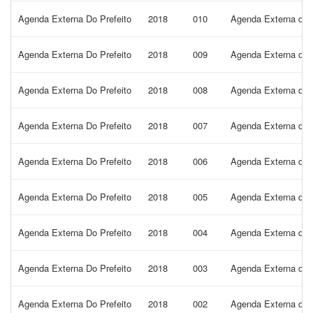
Agenda Externa Do Prefeito
2018
010
Agenda Externa do P
Agenda Externa Do Prefeito
2018
009
Agenda Externa do P
Agenda Externa Do Prefeito
2018
008
Agenda Externa do P
Agenda Externa Do Prefeito
2018
007
Agenda Externa do P
Agenda Externa Do Prefeito
2018
006
Agenda Externa do P
Agenda Externa Do Prefeito
2018
005
Agenda Externa do P
Agenda Externa Do Prefeito
2018
004
Agenda Externa do P
Agenda Externa Do Prefeito
2018
003
Agenda Externa do P
Agenda Externa Do Prefeito
2018
002
Agenda Externa do P