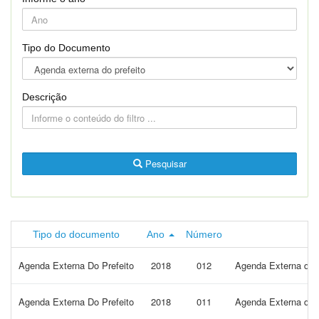
Tipo do Documento
Descrição
Pesquisar
Tipo do documento
Ano
Número
Agenda Externa Do Prefeito
2018
012
Agenda Externa do P
Agenda Externa Do Prefeito
2018
011
Agenda Externa do P