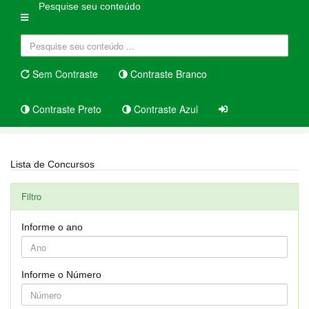
Pesquise seu conteúdo
Sem Contraste
Contraste Branco
Contraste Preto
Contraste Azul
Home
Concursos Públicos e Seleções
Lista de Concursos
Filtro
Informe o ano
Informe o Número