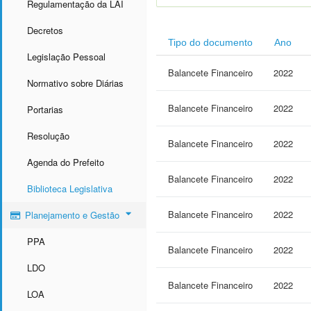
Regulamentação da LAI
Decretos
Tipo do documento
Ano
Legislação Pessoal
Balancete Financeiro
2022
Normativo sobre Diárias
Balancete Financeiro
2022
Portarias
Resolução
Balancete Financeiro
2022
Agenda do Prefeito
Balancete Financeiro
2022
Biblioteca Legislativa
Balancete Financeiro
2022
Planejamento e Gestão
PPA
Balancete Financeiro
2022
LDO
Balancete Financeiro
2022
LOA