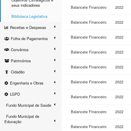
seus indicadores
Balancete Financeiro
2022
Biblioteca Legislativa
Balancete Financeiro
2022
Receitas e Despesas
Balancete Financeiro
2022
Folha de Pagamentos
Convênios
Balancete Financeiro
2022
Patrimônios
Balancete Financeiro
2022
Cidadão
Balancete Financeiro
2022
Engenharia e Obras
LGPD
Balancete Financeiro
2022
Fundo Municipal de Saúde
Balancete Financeiro
2022
Fundo Municipal de
Educação
Balancete Financeiro
2022