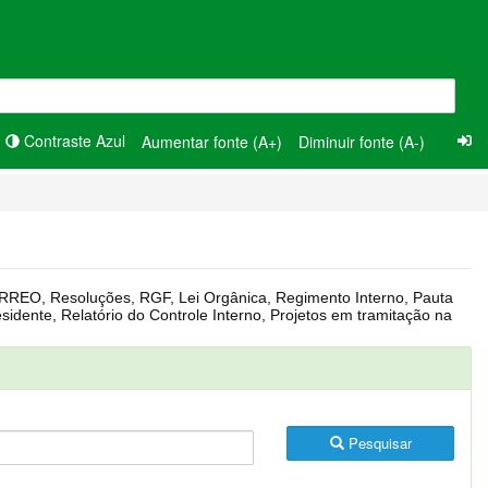
Contraste Azul
Aumentar fonte (A+)
Diminuir fonte (A-)
Pesquisar