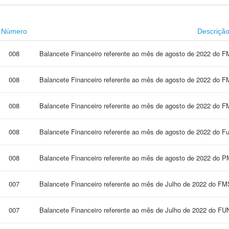
Número
Descriçã
008
Balancete Financeiro referente ao mês de agosto de 2022 do 
008
Balancete Financeiro referente ao mês de agosto de 2022 do 
008
Balancete Financeiro referente ao mês de agosto de 2022 do 
008
Balancete Financeiro referente ao mês de agosto de 2022 do F
008
Balancete Financeiro referente ao mês de agosto de 2022 do
007
Balancete Financeiro referente ao mês de Julho de 2022 do FM
007
Balancete Financeiro referente ao mês de Julho de 2022 do F