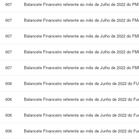
007
Balancete Financeiro referente ao mês de Julho de 2022 do 
007
Balancete Financeiro referente ao mês de Julho de 2022 do F
007
Balancete Financeiro referente ao mês de Julho de 2022 do F
007
Balancete Financeiro referente ao mês de Julho de 2022 do FM
007
Balancete Financeiro referente ao mês de Julho de 2022 do F
006
Balancete Financeiro referente ao mês de Junho de 2022 do 
006
Balancete Financeiro referente ao mês de Junho de 2022 do Fu
006
Balancete Financeiro referente ao mês de Junho de 2022 do Fun
006
Balancete Financeiro referente ao mês de Junho de 2022 do Fu