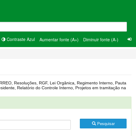
Contraste Azul
Aumentar fonte (A+)
Diminuir fonte (A-)
Pesquisar