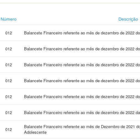
Número
Descrição
012
Balancete Financeiro referente ao mês de dezembro de 2022 
012
Balancete Financeiro referente ao mês de dezembro de 2022 
012
Balancete Financeiro referente ao mês de dezembro de 2022 
012
Balancete Financeiro referente ao mês de dezembro de 2022 
012
Balancete Financeiro referente ao mês de dezembro de 2022 
012
Balancete Financeiro referente ao mês de dezembro de 2022
Balancete Financeiro referente ao mês de Dezembro de 2021 do 
012
Adolescente