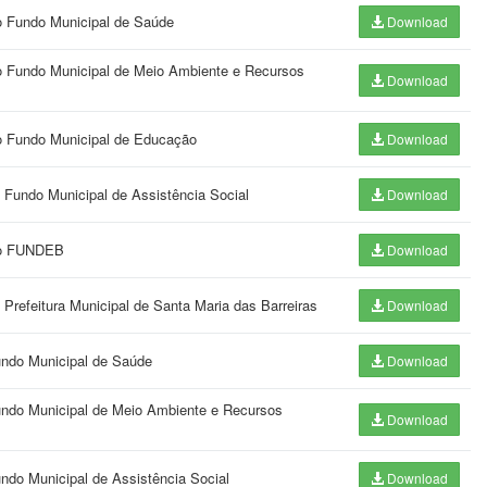
o Fundo Municipal de Saúde
Download
o Fundo Municipal de Meio Ambiente e Recursos
Download
o Fundo Municipal de Educação
Download
 Fundo Municipal de Assistência Social
Download
 do FUNDEB
Download
Prefeitura Municipal de Santa Maria das Barreiras
Download
undo Municipal de Saúde
Download
Fundo Municipal de Meio Ambiente e Recursos
Download
ndo Municipal de Assistência Social
Download