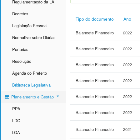
Regulamentação da LAI
Decretos
Tipo do documento
Ano
Legislação Pessoal
Balancete Financeiro
2022
Normativo sobre Diárias
Balancete Financeiro
2022
Portarias
Resolução
Balancete Financeiro
2022
Agenda do Prefeito
Balancete Financeiro
2022
Biblioteca Legislativa
Balancete Financeiro
2022
Planejamento e Gestão
PPA
Balancete Financeiro
2022
LDO
Balancete Financeiro
2021
LOA