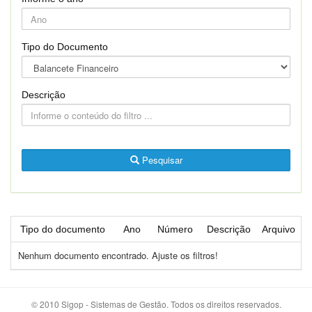
Tipo do Documento
Descrição
Pesquisar
Tipo do documento
Ano
Número
Descrição
Arquivo
Nenhum documento encontrado. Ajuste os filtros!
© 2010 Sigop - Sistemas de Gestão. Todos os direitos reservados.