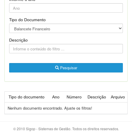
Tipo do Documento
Descrição
Pesquisar
Tipo do documento
Ano
Número
Descrição
Arquivo
Nenhum documento encontrado. Ajuste os filtros!
© 2010 Sigop - Sistemas de Gestão. Todos os direitos reservados.