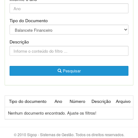
Tipo do Documento
Descrição
Pesquisar
Tipo do documento
Ano
Número
Descrição
Arquivo
Nenhum documento encontrado. Ajuste os filtros!
© 2010 Sigop - Sistemas de Gestão. Todos os direitos reservados.