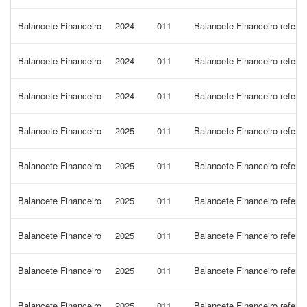
Balancete Financeiro
2024
011
Balancete Financeiro refer
Balancete Financeiro
2024
011
Balancete Financeiro refer
Balancete Financeiro
2024
011
Balancete Financeiro refer
Balancete Financeiro
2025
011
Balancete Financeiro refere
Balancete Financeiro
2025
011
Balancete Financeiro refe
Balancete Financeiro
2025
011
Balancete Financeiro refer
Balancete Financeiro
2025
011
Balancete Financeiro refer
Balancete Financeiro
2025
011
Balancete Financeiro refer
Balancete Financeiro
2025
011
Balancete Financeiro refer