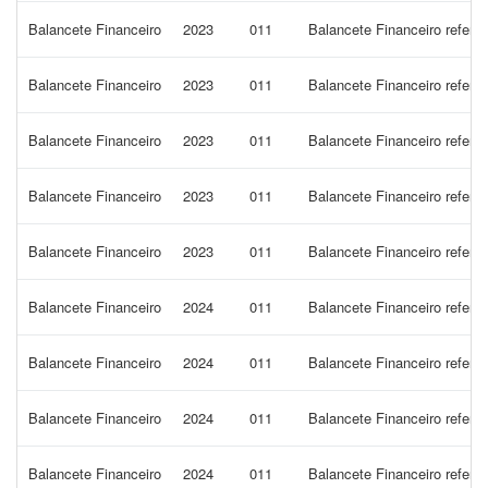
Balancete Financeiro
2023
011
Balancete Financeiro refer
Balancete Financeiro
2023
011
Balancete Financeiro refer
Balancete Financeiro
2023
011
Balancete Financeiro refer
Balancete Financeiro
2023
011
Balancete Financeiro refer
Balancete Financeiro
2023
011
Balancete Financeiro refer
Balancete Financeiro
2024
011
Balancete Financeiro refere
Balancete Financeiro
2024
011
Balancete Financeiro refe
Balancete Financeiro
2024
011
Balancete Financeiro refer
Balancete Financeiro
2024
011
Balancete Financeiro refer