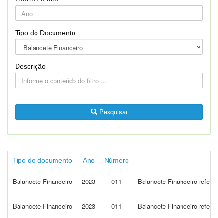
Tipo do Documento
Descrição
Pesquisar
Tipo do documento
Ano
Número
Balancete Financeiro
2023
011
Balancete Financeiro refere
Balancete Financeiro
2023
011
Balancete Financeiro refe