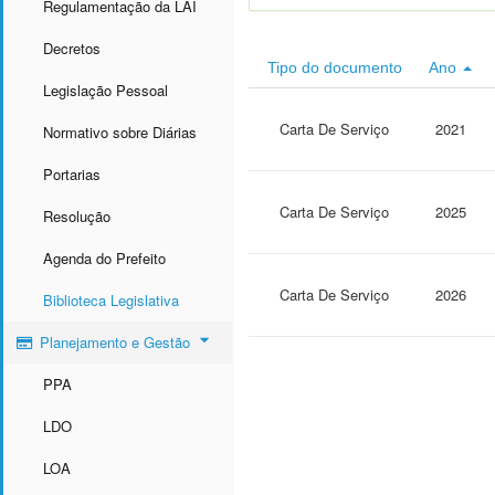
Regulamentação da LAI
Decretos
Tipo do documento
Ano
Legislação Pessoal
Carta De Serviço
2021
Normativo sobre Diárias
Portarias
Carta De Serviço
2025
Resolução
Agenda do Prefeito
Carta De Serviço
2026
Biblioteca Legislativa
Planejamento e Gestão
PPA
LDO
LOA