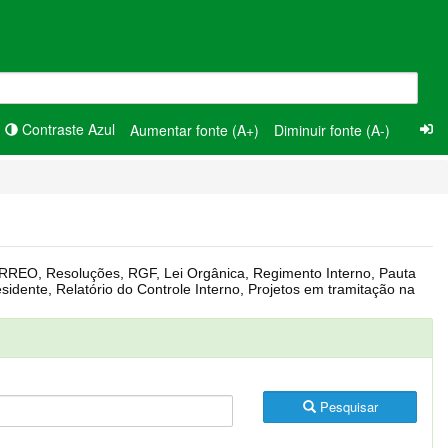
Contraste Azul
Aumentar fonte (A+)
Diminuir fonte (A-)
Pesquisar