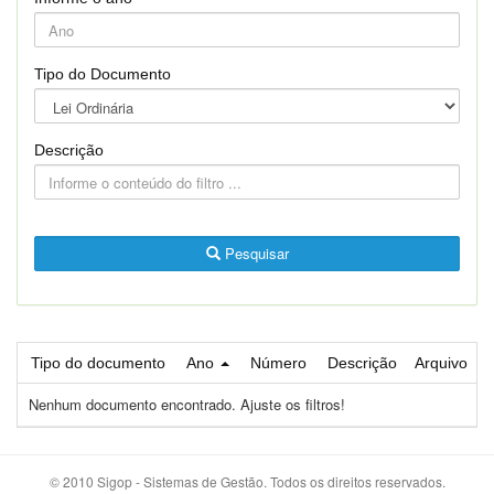
Tipo do Documento
Descrição
Pesquisar
Tipo do documento
Ano
Número
Descrição
Arquivo
Nenhum documento encontrado. Ajuste os filtros!
© 2010 Sigop - Sistemas de Gestão. Todos os direitos reservados.