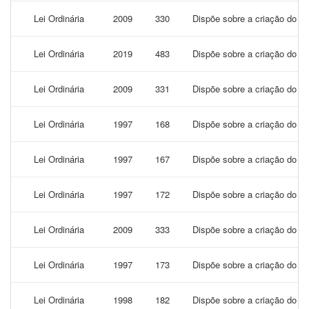
Lei Ordinária
2009
330
Dispõe sobre a criação do ca
Lei Ordinária
2019
483
Dispõe sobre a criação do c
Lei Ordinária
2009
331
Dispõe sobre a criação do ca
Lei Ordinária
1997
168
Dispõe sobre a criação do C
Lei Ordinária
1997
167
Dispõe sobre a criação do Co
Lei Ordinária
1997
172
Dispõe sobre a criação do C
Lei Ordinária
2009
333
Dispõe sobre a criação do C
Lei Ordinária
1997
173
Dispõe sobre a criação do Co
Lei Ordinária
1998
182
Dispõe sobre a criação do Co