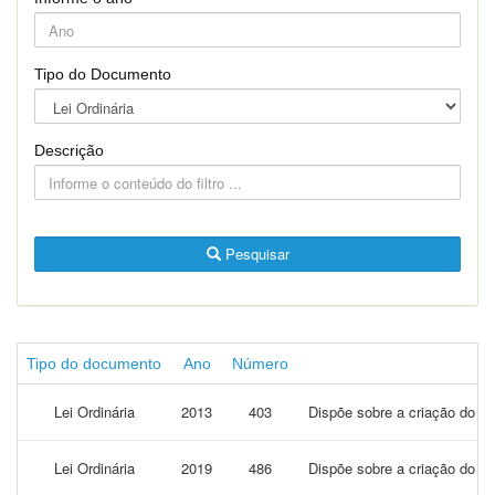
Tipo do Documento
Descrição
Pesquisar
Tipo do documento
Ano
Número
Lei Ordinária
2013
403
Dispõe sobre a criação do ca
Lei Ordinária
2019
486
Dispõe sobre a criação do ca