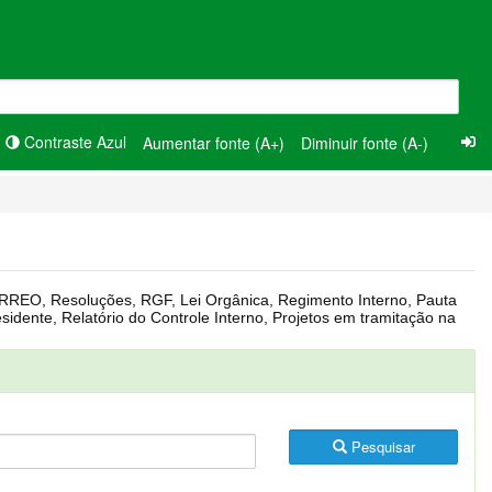
Contraste Azul
Aumentar fonte (A+)
Diminuir fonte (A-)
Pesquisar