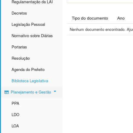
Regulamentação da LAI
Decretos
Tipo do documento
Ano
Legislação Pessoal
Nenhum documento encontrado. Ajust
Normativo sobre Diárias
Portarias
Resolução
Agenda do Prefeito
Biblioteca Legislativa
Planejamento e Gestão
PPA
LDO
LOA