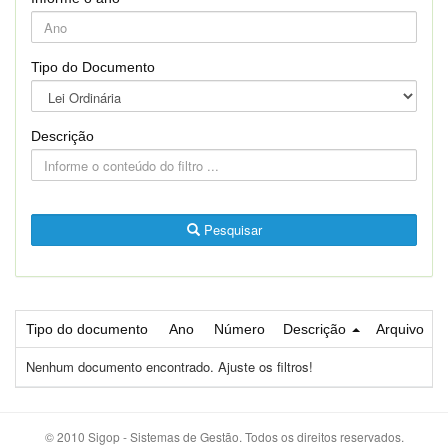
Tipo do Documento
Descrição
Pesquisar
Tipo do documento
Ano
Número
Descrição
Arquivo
Nenhum documento encontrado. Ajuste os filtros!
© 2010 Sigop - Sistemas de Gestão. Todos os direitos reservados.