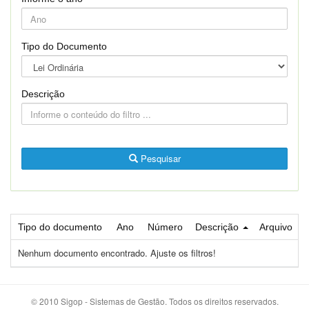
Tipo do Documento
Descrição
Pesquisar
Tipo do documento
Ano
Número
Descrição
Arquivo
Nenhum documento encontrado. Ajuste os filtros!
© 2010 Sigop - Sistemas de Gestão. Todos os direitos reservados.