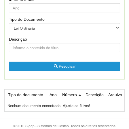
Tipo do Documento
Descrição
Pesquisar
Tipo do documento
Ano
Número
Descrição
Arquivo
Nenhum documento encontrado. Ajuste os filtros!
© 2010 Sigop - Sistemas de Gestão. Todos os direitos reservados.