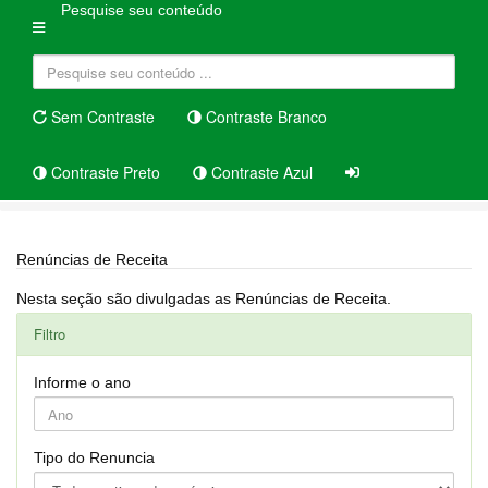
Pesquise seu conteúdo
Sem Contraste
Contraste Branco
Contraste Preto
Contraste Azul
Home
Renúncias de Receita
Renúncias de Receita
Nesta seção são divulgadas as Renúncias de Receita.
Filtro
Informe o ano
Tipo do Renuncia