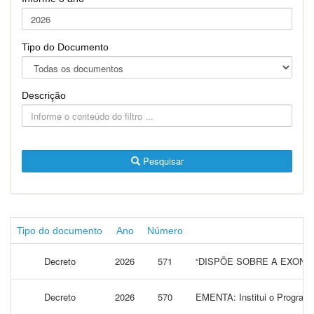
Tipo do Documento
Descrição
Pesquisar
Tipo do documento
Ano
Número
Decreto
2026
571
“DISPÕE SOBRE A EXONER
Decreto
2026
570
EMENTA: Institui o Programa