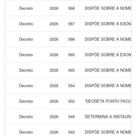
Decreto
2026
568
DISPÕE SOBRE A NOMEAÇ
Decreto
2026
567
DISPÕE SOBRE A EXONER
Decreto
2026
566
DISPÕE SOBRE A NOMEAÇÃ
Decreto
2026
565
DISPÕE SOBRE A EXONER
Decreto
2026
563
DISPÕE SOBRE A NOMEAÇ
Decreto
2026
554
DISPÕE SOBRE A NOMEAÇ
Decreto
2026
552
“DECRETA PONTO FACULTA
Decreto
2026
549
DETERMINA A INSTAURAÇ
Decreto
2026
542
DISPÕE SOBRE A NOMEAÇÃ